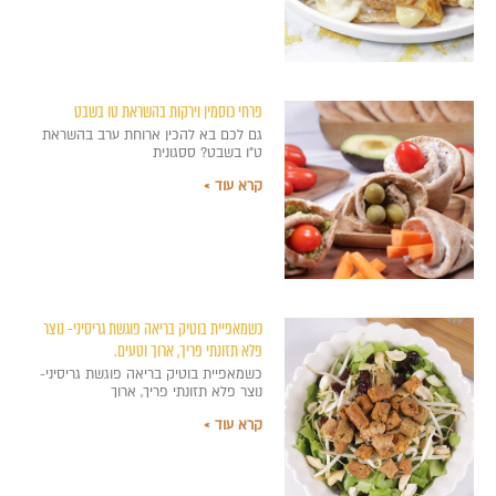
פרחי כוסמין וירקות בהשראת טו בשבט
גם לכם בא להכין ארוחת ערב בהשראת
ט"ו בשבט? ססגונית
קרא עוד »
כשמאפיית בוטיק בריאה פוגשת גריסיני- נוצר
פלא תזונתי פריך, ארוך וטעים.
כשמאפיית בוטיק בריאה פוגשת גריסיני-
נוצר פלא תזונתי פריך, ארוך
קרא עוד »