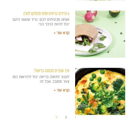
4 כריכים בריאים שלא תפסיקו להכין
אנחנו מבטיחים לכם: כריך שעשוי היטב
יכול להיות הדבר הכי
קרא עוד »
איך עוברים לתזונה בריאה?
לעבור לתזונה בריאה יכול להיראות כמו
צעד מסובך, אבל זה
קרא עוד »
3
2
1