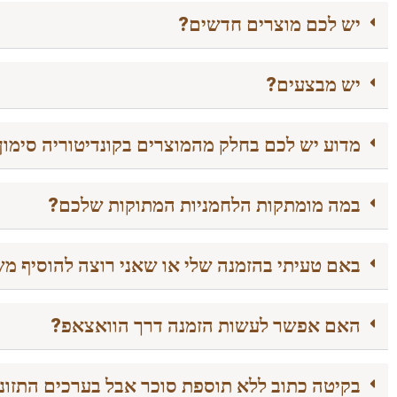
יש לכם מוצרים חדשים?
יש מבצעים?
מדוע יש לכם בחלק מהמוצרים בקונדיטוריה סימו
במה מומתקות הלחמניות המתוקות שלכם?
באם טעיתי בהזמנה שלי או שאני רוצה להוסיף מש
האם אפשר לעשות הזמנה דרך הוואצאפ?
בקיטה כתוב ללא תוספת סוכר אבל בערכים התזונתיים מופיע 0.75 כפית