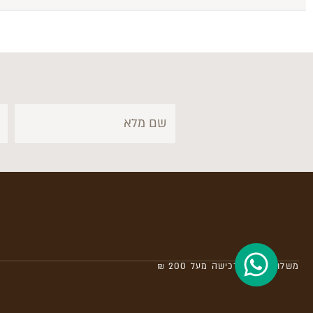
משלוח חינם ברכישה מעל 200 ₪