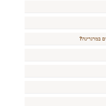
ם במרגרינה?