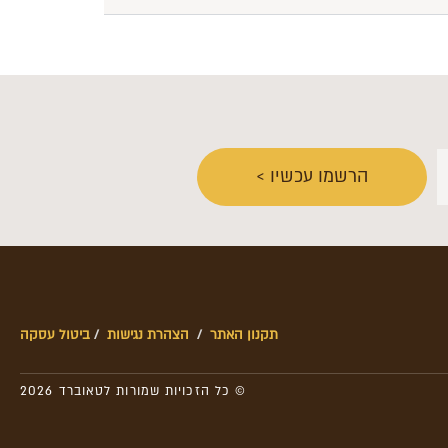
הרשמו עכשיו >
תקנון האתר
/
הצהרת נגישות
/
ביטול עסקה
© כל הזכויות שמורות לטאוברד 2026