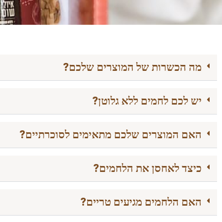
מה הכשרות של המוצרים שלכם?
יש לכם לחמים ללא גלוטן?
האם המוצרים שלכם מתאימים לסוכרתיים?
כיצד לאחסן את הלחמים?
האם הלחמים מגיעים טריים?