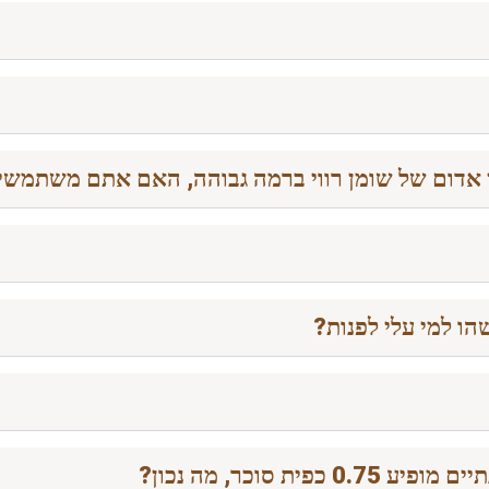
ן אדום של שומן רווי ברמה גבוהה, האם אתם משתמשי
הו למי עלי לפנות?
 סוכר, מה נכון?