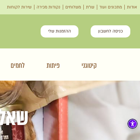
אודות
מתכונים ועוד
שו"ת
משלוחים
נקודות מכירה
שירות לקוחות
כניסה לחשבון
ההזמנות שלי
קיטוגני
פיתות
לחמים
שאלו