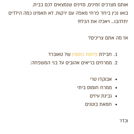
אותם מצרכים זמינים, מזינים שנמצאים לכם בבית.
בואו נכין ביחד פרחי מאפה עם ירקות. לא תאמינו כמה הילדים
יתלהבו… ויאכלו את הכל!!!
אז מה אתם צריכים?
חבילת
פיתות כוסמין
של טאוברד
ממרחים בריאים אהובים על בני המשפחה:
אבוקדו טרי
ממרח חומוס ביתי
גבינת עיזים
חמאת בוטנים
וכדו'