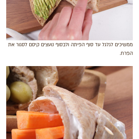
ממשיכים לגלגל עד סוף הפיתה ולבסוף נועצים קיסם לסגור את
הפרח.