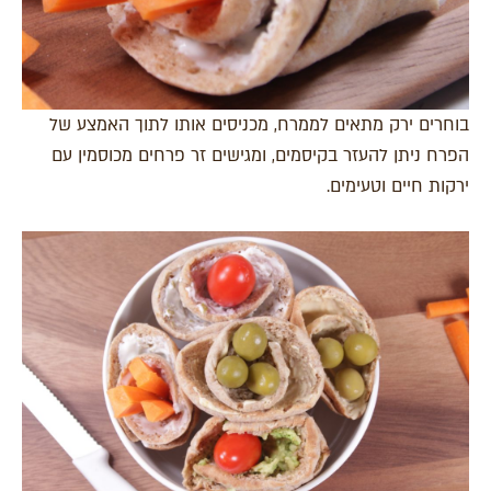
בוחרים ירק מתאים לממרח, מכניסים אותו לתוך האמצע של
הפרח ניתן להעזר בקיסמים, ומגישים זר פרחים מכוסמין עם
ירקות חיים וטעימים.