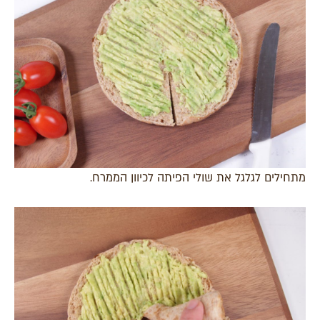
מתחילים לגלגל את שולי הפיתה לכיוון הממרח.