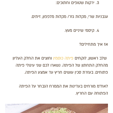
ירקות שטופים וחתוכים:
עגבניות שרי, מקלות גזר/ מקלות מלפפון, זיתים.
קיסמי שיניים מעץ.
אז איך מתחילים?
שלב ראשון, לוקחים
פיתה כוסמין
וחוצים את החלק העליון
מהחלק התחתון של הפיתה. נשארו לכם שני עיגולי פיתה
פתוחים. בעזרת סכין עושים חריץ עד אמצע הפיתה.
לאח"מ מורחים בעדינות את הממרח הנבחר על הפיתה
הפתוחה עם החריץ.