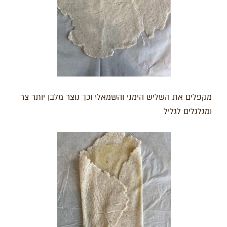
מקפלים את השליש הימני והשמאלי וכך נוצר מלבן יותר צר
ומגלגלים לגליל