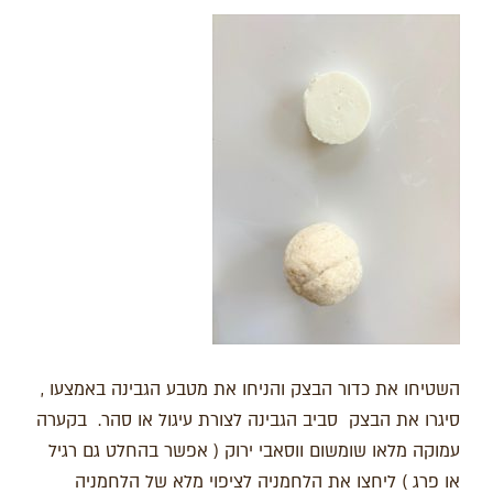
השטיחו את כדור הבצק והניחו את מטבע הגבינה באמצעו ,
סיגרו את הבצק סביב הגבינה לצורת עיגול או סהר. בקערה
עמוקה מלאו שומשום ווסאבי ירוק ( אפשר בהחלט גם רגיל
או פרג ) ליחצו את הלחמניה לציפוי מלא של הלחמניה