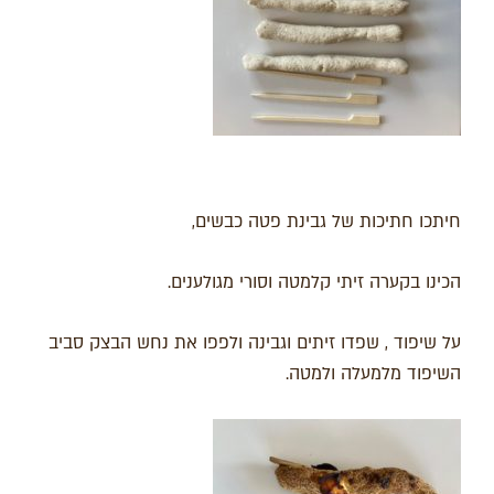
חיתכו חתיכות של גבינת פטה כבשים,
הכינו בקערה זיתי קלמטה וסורי מגולענים.
על שיפוד , שפדו זיתים וגבינה ולפפו את נחש הבצק סביב
השיפוד מלמעלה ולמטה.