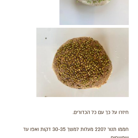
חיזרו על כך עם כל הכדורים.
חממו תנור ל220 מעלות למשך 30-35 דקות ואפו עד
שמשחים .