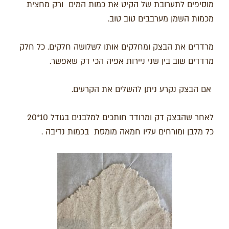
מוסיפים לתערובת של הקיט את כמות המים ורק מחצית
מכמות השמן מערבבים טוב טוב.
מרדדים את הבצק ומחלקים אותו לשלושה חלקים.
כל חלק
מרדדים שוב בין שני ניירות אפיה
הכי דק שאפשר.
אם הבצק נקרע ניתן להשלים את הקרעים.
לאחר שהבצק דק ומרודד חותכים למלבנים בגודל 10*20
כל מלבן ומורחים עליו חמאה מומסת בכמות נדיבה .