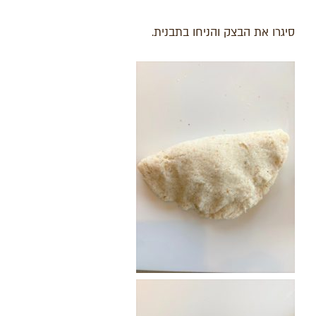
סיגרו את הבצק והניחו בתבנית.