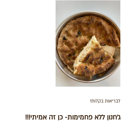
לבריאות בקלות!
ג'חנון ללא פחמימות- כן זה אמיתי!!!