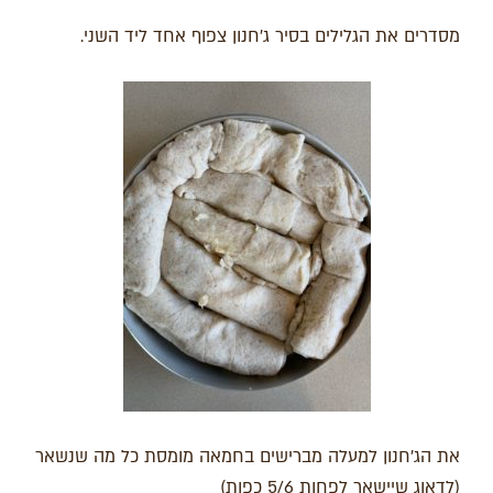
מסדרים את הגלילים בסיר ג'חנון צפוף אחד ליד השני.
את הג'חנון למעלה מברישים בחמאה מומסת כל מה שנשאר
(לדאוג שיישאר לפחות 5/6 כפות)