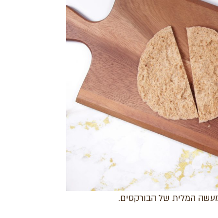
מעשה המלית של הבורקסים.