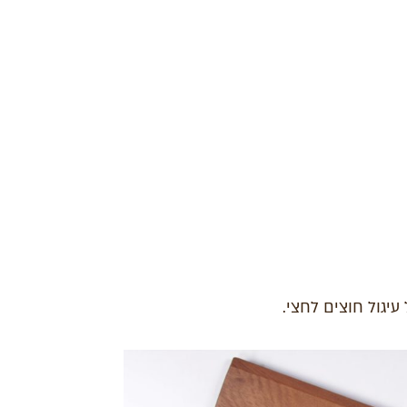
עיגול חוצים לחצי.