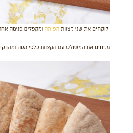
לוקחים את שני קצוות
הפיתה
ומקפלים פנימה אחד 
מניחים את המשולש עם הקצוות כלפי מטה ומהדקי