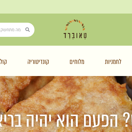
לחמניות
מלוחים
קונדיטוריה
קולי
 הפעם הוא יהיה בריא