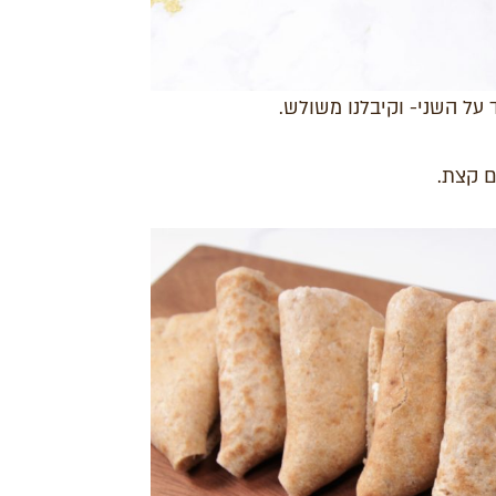
על השני- וקיבלנו משולש.
ם קצת.