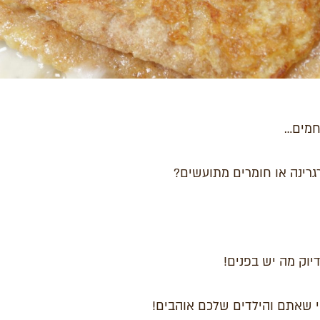
חמים…
גרינה או חומרים מתועשים?
וק מה יש בפנים!
וי שאתם והילדים שלכם אוהבים!