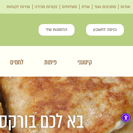
אודות
מתכונים ועוד
שו"ת
משלוחים
נקודות מכירה
שירות לקוחות
כניסה לחשבון
ההזמנות שלי
קיטוגני
פיתות
לחמים
בא לכם בורקס?