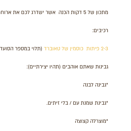
מתכון של 5 דקות הכנה אשר ישדרג לכם את ארוחת הערב פלאים:
רכיבים:
2-3 פיתות כוסמין של טאוברד
(תלוי במספר הסועדי
גבינות שאתם אוהבים (תהיו יצירתיים):
*גבינה לבנה
*גבינת שמנת עם / בלי זיתים.
*מוצרלה קצוצה