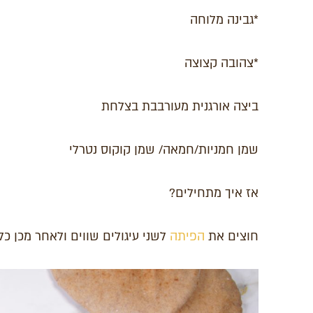
*גבינה מלוחה
*צהובה קצוצה
ביצה אורגנית מעורבבת בצלחת
שמן חמניות/חמאה/ שמן קוקוס נטרלי
אז איך מתחילים?
חוצים את
הפיתה
לשני עיגולים שווים ולאחר מכן כל 