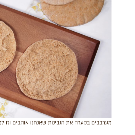
מערבבים בקערה את הגבינות שאנחנו אוהבים וזו ל