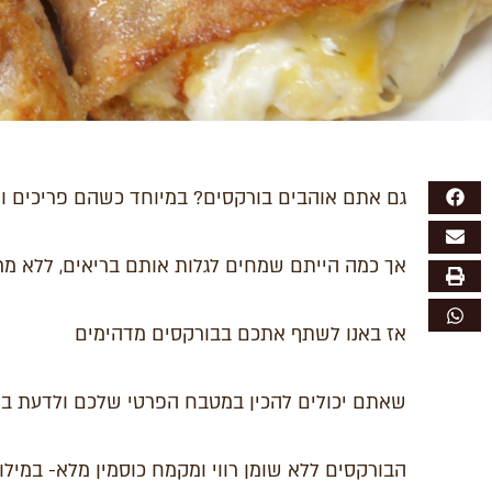
גם אתם אוהבים בורקסים? במיוחד כשהם פריכים ו
אך כמה הייתם שמחים לגלות אותם בריאים, ללא מר
אז באנו לשתף אתכם בבורקסים מדהימים
שאתם יכולים להכין במטבח הפרטי שלכם ולדעת בדי
הבורקסים ללא שומן רווי ומקמח כוסמין מלא- במיל