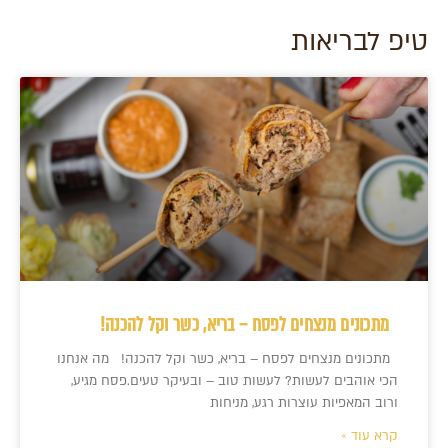
טיפ לבריאות
מתכונים מנצחים לפסח – בריא, כשר וקל להכנה!
מתכונים מנצחים לפסח – בריא, כשר וקל להכנה! מה אנחנו
הכי אוהבים לעשות? לעשות טוב – ובעיקר טעים.פסח מגיע,
ורוב המאפיות עוצרות רגע, מניחות
קרא עוד »