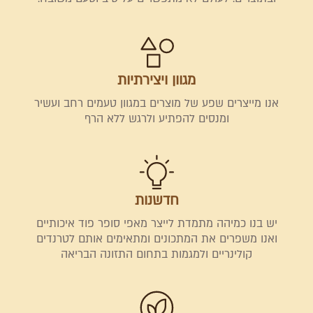
מגוון ויצירתיות​
אנו מייצרים שפע של מוצרים במגוון טעמים רחב ועשיר
ומנסים להפתיע ולרגש ללא הרף
חדשנות
יש בנו כמיהה מתמדת לייצר מאפי סופר פוד איכותיים
ואנו משפרים את המתכונים ומתאימים אותם לטרנדים
קולינריים ולמגמות בתחום התזונה הבריאה