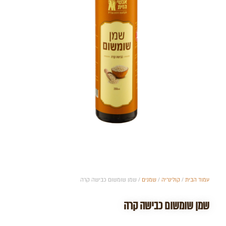
עמוד הבית
/
קולינריה
/
שמנים
/ שמן שומשום כבישה קרה
שמן שומשום כבישה קרה