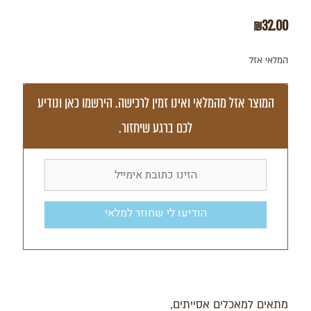
₪
32.00
המלאי אזל
המוצר אזל מהמלאי ואינו זמין לרכישה. הירשמו כאן ונודיע
לכם ברגע שיחזור.
הודיעו לי שחוזר למלאי
מתאים למאכלים אסייתים,