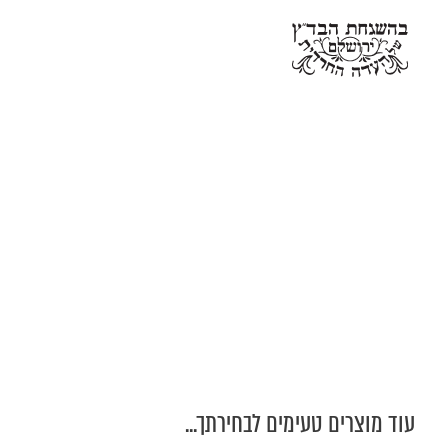
עוד מוצרים טעימים לבחירתך...