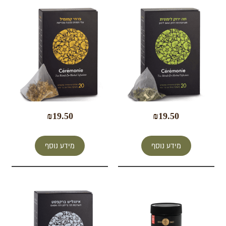
₪
19.50
₪
19.50
מידע נוסף
מידע נוסף