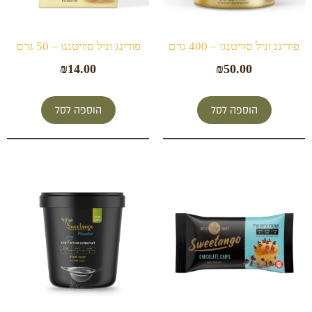
פודינג וניל סוויטנגו – 400 גרם
פודינג וניל סוויטנגו – 50 גרם
₪
14.00
₪
50.00
הוספה לסל
הוספה לסל