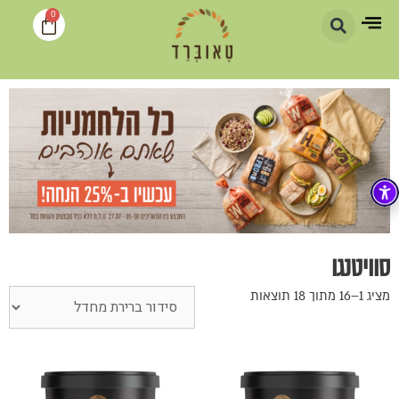
0
סוויטנגו
מציג 1–16 מתוך 18 תוצאות