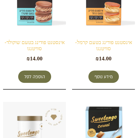
אינסטנט פודינג בטעם קרמל-
אינסטנט פודינג בטעם שוקולד-
סוויטנגו
סוויטנגו
₪
14.00
₪
14.00
מידע נוסף
הוספה לסל