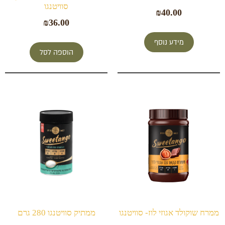
סוויטנגו
₪
40.00
₪
36.00
מידע נוסף
הוספה לסל
ממרח שוקולד אגוזי לוז- סוויטנגו
ממתיק סוויטנגו 280 גרם