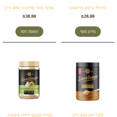
שוקולד צי'פס סוויטאנגו
אבקת סוכר סוויטנגו- 400 גרם
₪
38.00
₪
28.00
מידע נוסף
הוספה לסל
סוכר חום 450 גרם
ממרח בטעם חלווה פיסטוק-