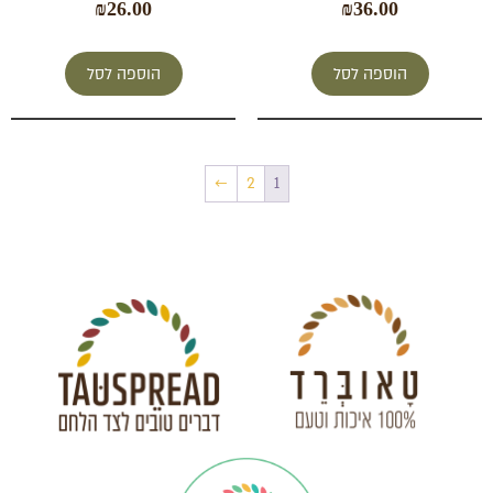
₪
26.00
₪
36.00
הוספה לסל
הוספה לסל
←
2
1