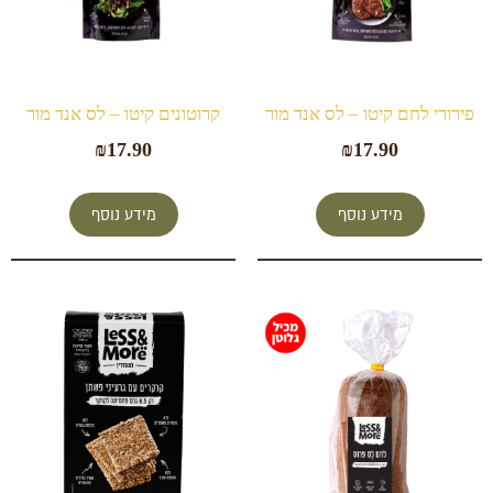
פירורי לחם קיטו – לס אנד מור
קרוטונים קיטו – לס אנד מור
₪
17.90
₪
17.90
מידע נוסף
מידע נוסף