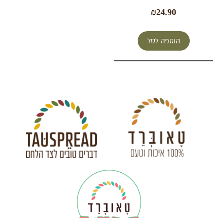
₪
24.90
הוספה לסל