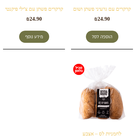
קרקרים עם גרעיני פשתן ושום
קרקרים פשתן עם צ'ילי פיקנטי
₪
24.90
₪
24.90
הוספה לסל
מידע נוסף
לחמניות לס – אצבע