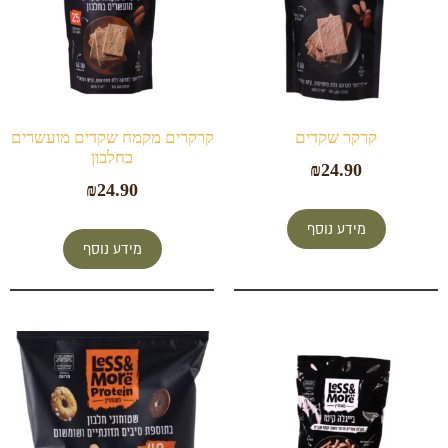
קרקר שקדים
קרקרים מקמח שקדים מועשרים
בחלבון
₪
24.90
₪
24.90
מידע נוסף
מידע נוסף