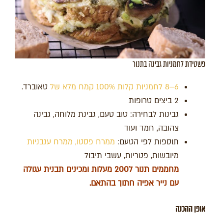
פשטידת לחמניות גבינה בתנור
6–8 לחמניות קלות 100% קמח מלא של
טאוברד.
2 ביצים טרופות
גבינות לבחירה: טוב טעם, גבינת מלוחה, גבינה
צהובה, חמד ועוד
תוספות לפי הטעם:
ממרח פסטו,
ממרח עגבניות
מיובשות, פטריות, עשבי תיבול
מחממים תנור ל200 מעלות ומכינים תבנית עגולה
עם נייר אפיה חתוך בהתאם.
אופן ההכנה