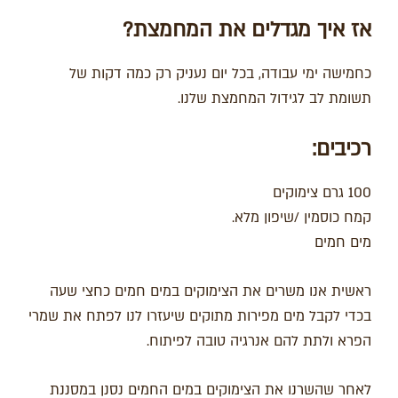
אז
איך מגדלים את המחמצת?
כחמישה ימי עבודה, בכל יום נעניק רק כמה דקות של
תשומת לב לגידול המחמצת שלנו.
רכיבים:
100 גרם צימוקים
קמח כוסמין /שיפון מלא.
מים חמים
ראשית אנו משרים את הצימוקים במים חמים כחצי שעה
בכדי לקבל מים מפירות מתוקים שיעזרו לנו לפתח את שמרי
הפרא ולתת להם אנרגיה טובה לפיתוח.
לאחר שהשרנו את הצימוקים במים החמים נסנן במסננת