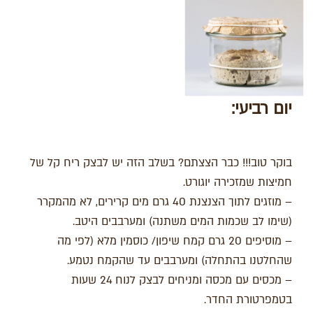
יום רביעי
:
בוקר טוב!!! כבר הצצתם? בשלב הזה יש לבצק ריח קל של
חמיצות שמזכירה יוגורט.
– מוזגים לתוך הצנצנת 40 גרם מים קרירים, לא מהמקרר
(שימו לב שכמות המים משתנה) ומערבבים היטב.
– מוסיפים 20 גרם קמח שיפון/ כוסמין מלא (לפי מה
שהחלטנו בהתחלה) ומערבבים עד שהקמח נטמע.
– מכסים עם מכסה ומניחים לבצק לנוח 24 שעות
בטמפרטורת החדר.