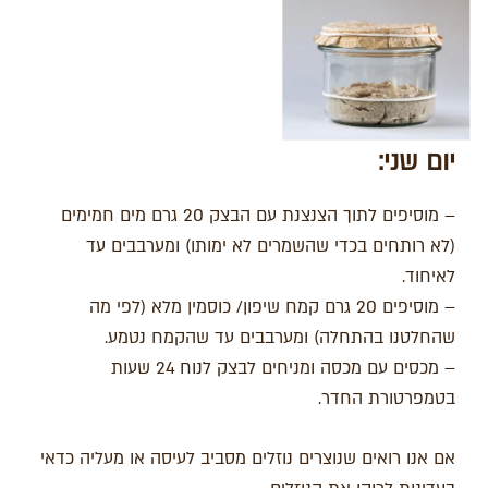
יום שני
:
– מוסיפים לתוך הצנצנת עם הבצק 20 גרם מים חמימים
(לא רותחים בכדי שהשמרים לא ימותו) ומערבבים עד
לאיחוד.
– מוסיפים 20 גרם קמח שיפון/ כוסמין מלא (לפי מה
שהחלטנו בהתחלה) ומערבבים עד שהקמח נטמע.
– מכסים עם מכסה ומניחים לבצק לנוח 24 שעות
בטמפרטורת החדר.
אם אנו רואים שנוצרים נוזלים מסביב לעיסה או מעליה כדאי