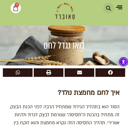
0
בואו נגדל לחם
איך לחם מחמצת נולד?
הסוד הוא בתהליך הגידול שמתחיל הרבה לפני הכנת הבצק.
זה מתחיל בהכנת ה"תסיסה" שגורמת לבצק לגדול ולהיות
אוורירי. תהליך התסיסה הזה נקרא מחמצת והוא לוקח בין