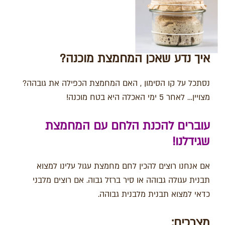
איך נדע שאכן המחמצת מוכנה?
נסתכל על קו הסימון , האם המחמצת הכפילה את גובהה?
מצויין… לאחר 5 ימי האכלה היא בטח מוכנה!
עוברים להכנת הלחם עם המחמצת
שגידלנו!
אם אנחנו רוצים להכין לחם מחמצת עגול עלינו למצוא
תבנית עגולה גבוהה או סיר ברזל גבוה.
אם רוצים מלבני
כדאי למצוא תבנית מלבנית גבוהה.
מצרכים: