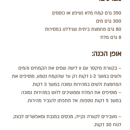
350 גרם קמח מלא (שיפון או כוסמין)
300 גרם מים
80 גרם מחמצת ביתית שגידלנו במסירות
8 גרם מלח
אופן הכנה
:
– בקערת מיקסר עם וו לישה שמים את הקמחים והמים
ולשים במשך 1-2 דקות רק עד שהקמח נטמע, מוסיפים את
המחמצת ולשים במהירות נמוכה במשך 3 דקות.
– מוסיפים את המלח וממשיכים ללוש במהירות נמוכה
במשך 5 דקות נוספות. אל תתפתו להגביר מהירות.
– מעבירים לקערה נקייה, מכסים במגבת ומאפשרים לבצק
לנוח 30 דקות.