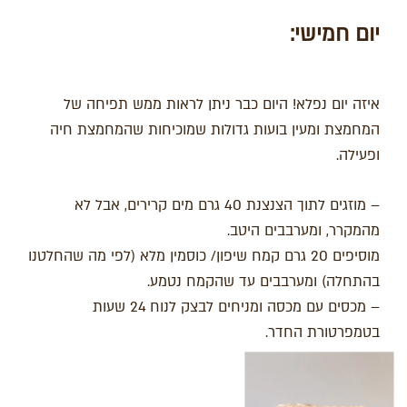
יום חמישי
:
איזה יום נפלא! היום כבר ניתן לראות ממש תפיחה של
המחמצת ומעין בועות גדולות שמוכיחות שהמחמצת חיה
ופעילה.
– מוזגים לתוך הצנצנת 40 גרם מים קרירים, אבל לא
מהמקרר, ומערבבים היטב.
מוסיפים 20 גרם קמח שיפון/ כוסמין מלא (לפי מה שהחלטנו
בהתחלה) ומערבבים עד שהקמח נטמע.
– מכסים עם מכסה ומניחים לבצק לנוח 24 שעות
בטמפרטורת החדר.