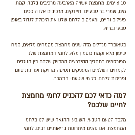
6-10 ימים. מחמצת עשויה מארבעה מרכיבים בלבד: קמח,
מים, שמרי בר טבעיים וחיידקים. מרכיבים אלו הופכים
פעילים וחיים, ומעניקים ללחם שלנו את היכולת לגדול באופן
טבעי ובריא.
בטאוברד מגדלים מזה שנים מחמצת מקמחים מלאים, קמח
שיפון מלא וקמח כוסמין מלא. לחמי המחמצת שלנו
מפורסמים בתהליך ההידרציה המדויק שלהם בין הנוזלים
לקמחים השלמים המעניקים תסיסה מדויקת ועדינות טעם
ופריכות ללחם. כל מי שטעם- התמכר.
למה כדאי לכם להכניס לחמי מחמצת
לחיים שלכם?
מלבד הטעם הטבעי, השובע וההנאה שיש לנו בלחמי
המחמצת, אנו נהנים מיתרונות בריאותיים רבים. לחמי