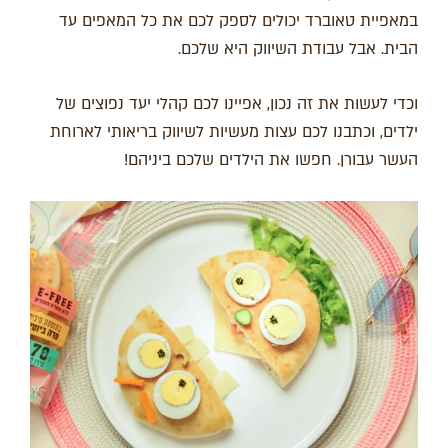
במאפיית טאוברד יכולים לספק לכם את כל המאפים עד
הבית. אבל עבודת השיווק היא שלכם.
וכדי לעשות את זה נכון, אפיינו לכם קהלי יעד נפוצים של
ילדים, וכתבנו לכם עצות מעשיות לשיווק בריאותי לארוחת
העשר עבורן. חפשו את הילדים שלכם ביניהם!