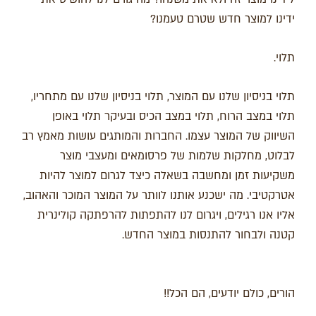
ידינו למוצר חדש שטרם טעמנו?
תלוי.
תלוי בניסיון שלנו עם המוצר, תלוי בניסיון שלנו עם מתחריו,
תלוי במצב הרוח, תלוי במצב הכיס ובעיקר תלוי באופן
השיווק של המוצר עצמו. החברות והמותגים עושות מאמץ רב
לבלוט, מחלקות שלמות של פרסומאים ומעצבי מוצר
משקיעות זמן ומחשבה בשאלה כיצד לגרום למוצר להיות
אטרקטיבי. מה ישכנע אותנו לוותר על המוצר המוכר והאהוב,
אליו אנו רגילים, ויגרום לנו להתפתות להרפתקה קולינרית
קטנה ולבחור להתנסות במוצר החדש.
הורים, כולם יודעים, הם הכל!!